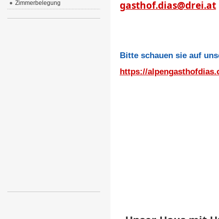
gasthof.dias@drei.at
Zimmerbelegung
Bitte schauen sie auf u
https://alpengasthofdias